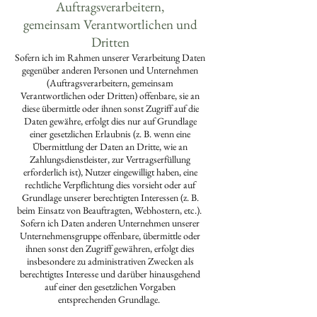
Auftragsverarbeitern,
gemeinsam Verantwortlichen und
Dritten
Sofern ich im Rahmen unserer Verarbeitung Daten
gegenüber anderen Personen und Unternehmen
(Auftragsverarbeitern, gemeinsam
Verantwortlichen oder Dritten) offenbare, sie an
diese übermittle oder ihnen sonst Zugriff auf die
Daten gewähre, erfolgt dies nur auf Grundlage
einer gesetzlichen Erlaubnis (z. B. wenn eine
Übermittlung der Daten an Dritte, wie an
Zahlungsdienstleister, zur Vertragserfüllung
erforderlich ist), Nutzer eingewilligt haben, eine
rechtliche Verpflichtung dies vorsieht oder auf
Grundlage unserer berechtigten Interessen (z. B.
beim Einsatz von Beauftragten, Webhostern, etc.).
Sofern ich Daten anderen Unternehmen unserer
Unternehmensgruppe offenbare, übermittle oder
ihnen sonst den Zugriff gewähren, erfolgt dies
insbesondere zu administrativen Zwecken als
berechtigtes Interesse und darüber hinausgehend
auf einer den gesetzlichen Vorgaben
entsprechenden Grundlage.