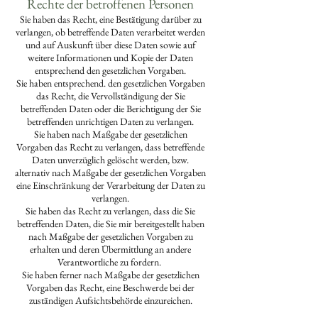
Rechte der betroffenen Personen
Sie haben das Recht, eine Bestätigung darüber zu
verlangen, ob betreffende Daten verarbeitet werden
und auf Auskunft über diese Daten sowie auf
weitere Informationen und Kopie der Daten
entsprechend den gesetzlichen Vorgaben.
Sie haben entsprechend. den gesetzlichen Vorgaben
das Recht, die Vervollständigung der Sie
betreffenden Daten oder die Berichtigung der Sie
betreffenden unrichtigen Daten zu verlangen.
Sie haben nach Maßgabe der gesetzlichen
Vorgaben das Recht zu verlangen, dass betreffende
Daten unverzüglich gelöscht werden, bzw.
alternativ nach Maßgabe der gesetzlichen Vorgaben
eine Einschränkung der Verarbeitung der Daten zu
verlangen.
Sie haben das Recht zu verlangen, dass die Sie
betreffenden Daten, die Sie mir bereitgestellt haben
nach Maßgabe der gesetzlichen Vorgaben zu
erhalten und deren Übermittlung an andere
Verantwortliche zu fordern.
Sie haben ferner nach Maßgabe der gesetzlichen
Vorgaben das Recht, eine Beschwerde bei der
zuständigen Aufsichtsbehörde einzureichen.