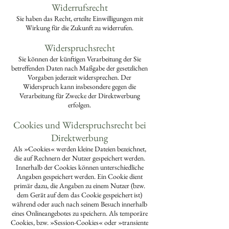
Widerrufsrecht
Sie haben das Recht, erteilte Einwilligungen mit
Wirkung für die Zukunft zu widerrufen.
Widerspruchsrecht
Sie können der künftigen Verarbeitung der Sie
betreffenden Daten nach Maßgabe der gesetzlichen
Vorgaben jederzeit widersprechen. Der
Widerspruch kann insbesondere gegen die
Verarbeitung für Zwecke der Direktwerbung
erfolgen.
Cookies und Widerspruchsrecht bei
Direktwerbung
Als »Cookies« werden kleine Dateien bezeichnet,
die auf Rechnern der Nutzer gespeichert werden.
Innerhalb der Cookies können unterschiedliche
Angaben gespeichert werden. Ein Cookie dient
primär dazu, die Angaben zu einem Nutzer (bzw.
dem Gerät auf dem das Cookie gespeichert ist)
während oder auch nach seinem Besuch innerhalb
eines Onlineangebotes zu speichern. Als temporäre
Cookies, bzw. »Session-Cookies« oder »transiente