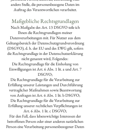
andere Stelle, die personenbezogene Daten im
Auftrag des Verantwortlichen verarbeitet.
Maßgebliche Rechtsgrundlagen
Nach Maßgabe des Art. 13 DSGVO teile ich
Ihnen die Rechtsgrundlagen meiner
Datenverarbeitungen mit. Für Nutzer aus dem
Geltungsbereich der Datenschutzgrundverordnung
(DSGVO), d. h. der EU und des EWG gilt, sofern
die Rechtsgrundlage in der Datenschutzerklärung
nicht genannt wird, Folgendes:
Die Rechtsgrundlage für die Einholung von
Einwilligungen ist Art. 6 Abs. 1 lit. a und Art. 7
DSGVO;
Die Rechtsgrundlage für die Verarbeitung zur
Erfüllung unserer Leistungen und Durchführung
vertraglicher Maßnahmen sowie Beantwortung
von Anfragen ist Art. 6 Abs. 1 lit. b DSGVO;
Die Rechtsgrundlage für die Verarbeitung zur
Erfüllung unserer rechtlichen Verpflichtungen ist
Art. 6 Abs. 1 lit. c DSGVO;
Für den Fall, dass lebenswichtige Interessen der
betroffenen Person oder einer anderen natürlichen
Person eine Verarbeitung personenbezogener Daten