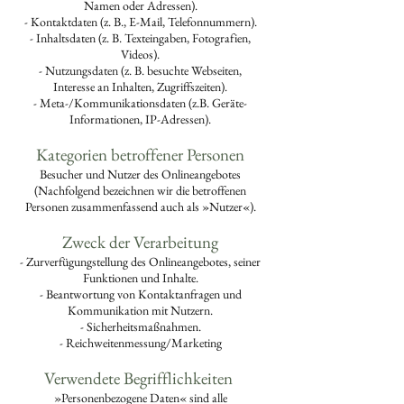
Namen oder Adressen).
- Kontaktdaten (z. B., E-Mail, Telefonnummern).
- Inhaltsdaten (z. B. Texteingaben, Fotografien,
Videos).
- Nutzungsdaten (z. B. besuchte Webseiten,
Interesse an Inhalten, Zugriffszeiten).
- Meta-/Kommunikationsdaten (z.B. Geräte-
Informationen, IP-Adressen).
Kategorien betroffener Personen
Besucher und Nutzer des Onlineangebotes
(Nachfolgend bezeichnen wir die betroffenen
Personen zusammenfassend auch als »Nutzer«).
Zweck der Verarbeitung
- Zurverfügungstellung des Onlineangebotes, seiner
Funktionen und Inhalte.
- Beantwortung von Kontaktanfragen und
Kommunikation mit Nutzern.
- Sicherheitsmaßnahmen.
- Reichweitenmessung/Marketing
Verwendete Begrifflichkeiten
»Personenbezogene Daten« sind alle