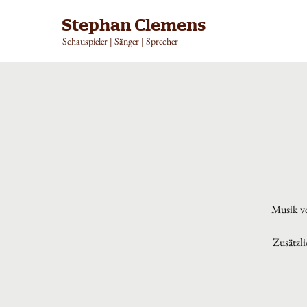
Stephan Clemens
Schauspieler | Sänger | Sprecher
Musik vo
Zusätzli