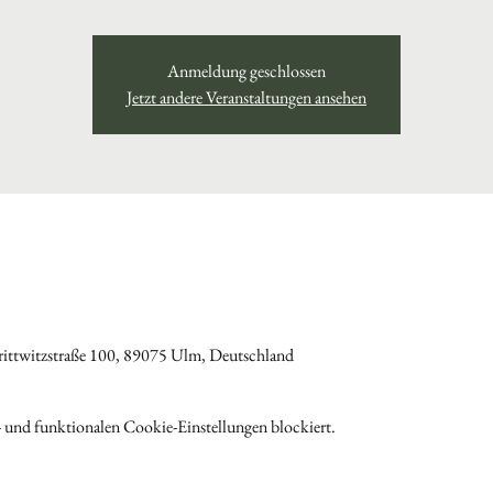
Anmeldung geschlossen
Jetzt andere Veranstaltungen ansehen
ittwitzstraße 100, 89075 Ulm, Deutschland
 und funktionalen Cookie-Einstellungen blockiert.