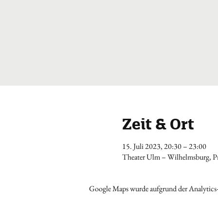
Zeit & Ort
15. Juli 2023, 20:30 – 23:00
Theater Ulm – Wilhelmsburg, Pr
Google Maps wurde aufgrund der Analytics-