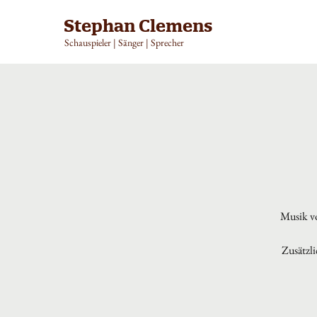
Stephan Clemens
Schauspieler | Sänger | Sprecher
Musik vo
Zusätzli