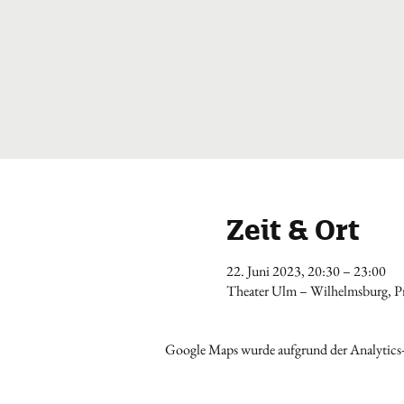
Zeit & Ort
22. Juni 2023, 20:30 – 23:00
Theater Ulm – Wilhelmsburg, Pr
Google Maps wurde aufgrund der Analytics-