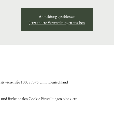
Anmeldung geschlossen
Jetzt andere Veranstaltungen ansehen
ittwitzstraße 100, 89075 Ulm, Deutschland
 und funktionalen Cookie-Einstellungen blockiert.