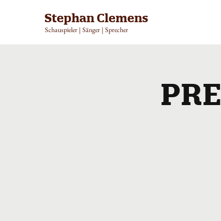
Stephan Clemens
Schauspieler | Sänger | Sprecher
PRE