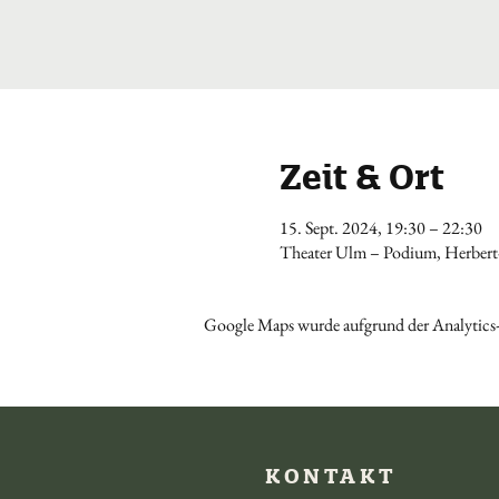
Zeit & Ort
15. Sept. 2024, 19:30 – 22:30
Theater Ulm – Podium, Herbert-
Google Maps wurde aufgrund der Analytics-
KONTAKT