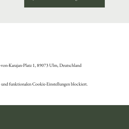
von-Karajan-Platz 1, 89073 Ulm, Deutschland
 und funktionalen Cookie-Einstellungen blockiert.