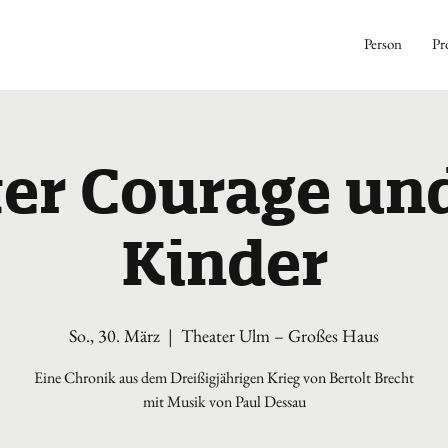
Person
Pr
er Courage und
Kinder
So., 30. März
  |  
Theater Ulm – Großes Haus
Eine Chronik aus dem Dreißigjährigen Krieg von Bertolt Brecht
mit Musik von Paul Dessau