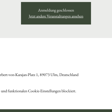
Anmeldung geschlossen
Jetzt andere Veranstaltungen ansehen
bert-von-Karajan-Platz 1, 89073 Ulm, Deutschland
 und funktionalen Cookie-Einstellungen blockiert.