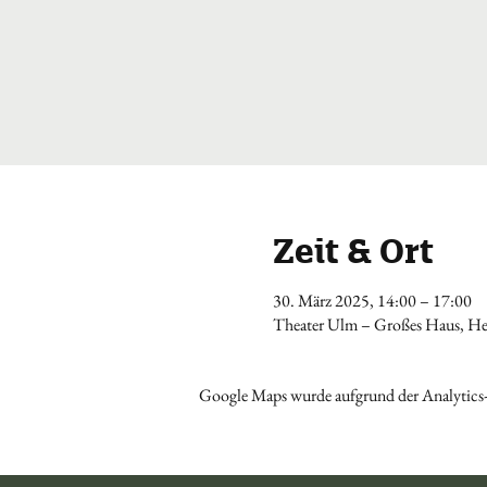
Zeit & Ort
30. März 2025, 14:00 – 17:00
Theater Ulm – Großes Haus, Her
Google Maps wurde aufgrund der Analytics-