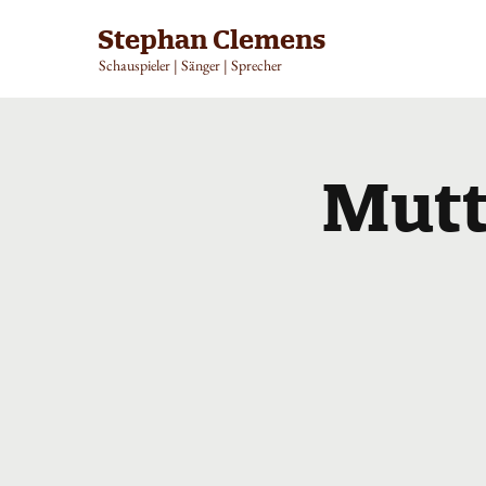
Stephan Clemens
Schauspieler | Sänger | Sprecher
Mutt