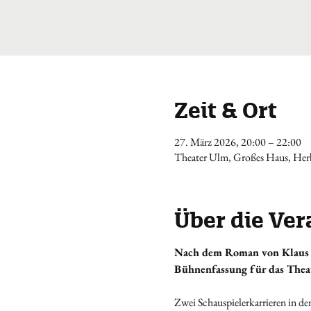
Zeit & Ort
27. März 2026, 20:00 – 22:00
Theater Ulm, Großes Haus, Herb
Über die Ver
Nach dem Roman von Klaus
Bühnenfassung für das Thea
Zwei Schauspielerkarrieren in de