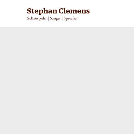
Stephan Clemens
Schauspieler | Sänger | Sprecher