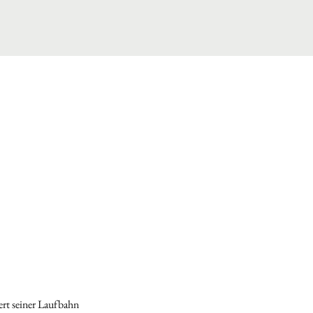
rt seiner Laufbahn 