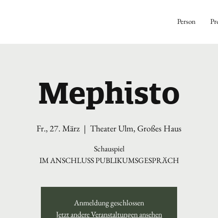
Person
Pr
Mephisto
Fr., 27. März
  |  
Theater Ulm, Großes Haus
Schauspiel
IM ANSCHLUSS PUBLIKUMSGESPRÄCH
Anmeldung geschlossen
Jetzt andere Veranstaltungen ansehen