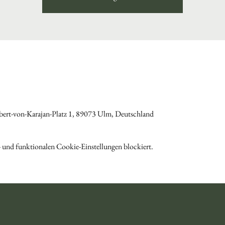
ert-von-Karajan-Platz 1, 89073 Ulm, Deutschland
 und funktionalen Cookie-Einstellungen blockiert.