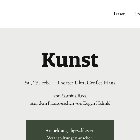
Person
Pr
Kunst
Sa., 25. Feb.
  |  
Theater Ulm, Großes Haus
von Yasmina Reza
Aus dem Französischen von Eugen Helmlé
Anmeldung abgeschlossen
Veranstaltungen ansehen