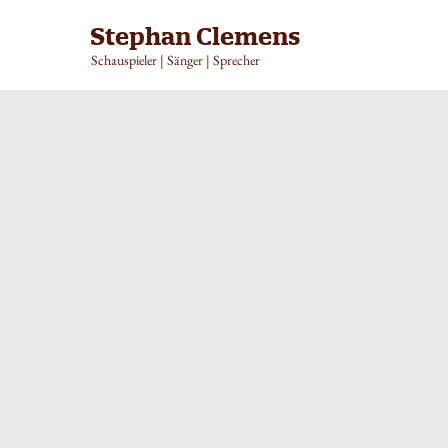
Stephan Clemens
Schauspieler | Sänger | Sprecher