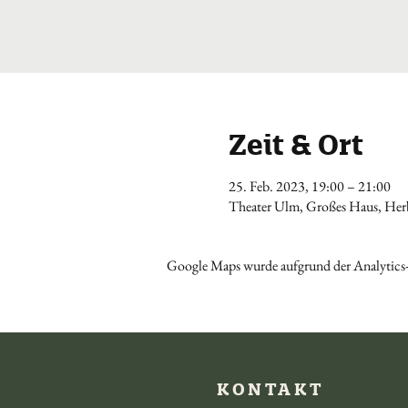
Zeit & Ort
25. Feb. 2023, 19:00 – 21:00
Theater Ulm, Großes Haus, Herb
Google Maps wurde aufgrund der Analytics-
KONTAKT