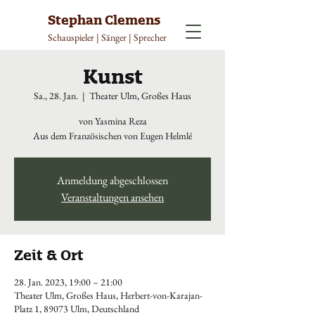
Stephan Clemens
Schauspieler | Sänger | Sprecher
Kunst
Sa., 28. Jan.
  |  
Theater Ulm, Großes Haus
von Yasmina Reza
Aus dem Französischen von Eugen Helmlé
Anmeldung abgeschlossen
Veranstaltungen ansehen
Zeit & Ort
28. Jan. 2023, 19:00 – 21:00
Theater Ulm, Großes Haus, Herbert-von-Karajan-
Platz 1, 89073 Ulm, Deutschland