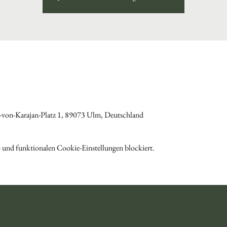
von-Karajan-Platz 1, 89073 Ulm, Deutschland
 und funktionalen Cookie-Einstellungen blockiert.