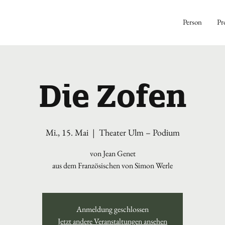
Person
Pr
Die Zofen
Mi., 15. Mai
  |  
Theater Ulm – Podium
von Jean Genet
aus dem Französischen von Simon Werle
Anmeldung geschlossen
Jetzt andere Veranstaltungen ansehen