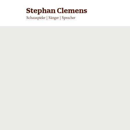
Stephan Clemens
Schauspieler | Sänger | Sprecher