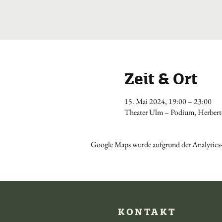
Zeit & Ort
15. Mai 2024, 19:00 – 23:00
Theater Ulm – Podium, Herbert-
Google Maps wurde aufgrund der Analytics-
KONTAKT