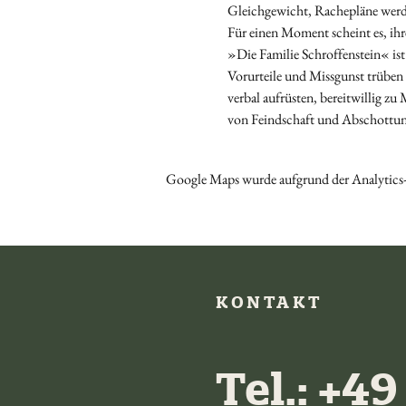
Gleichgewicht, Rachepläne werden
Für einen Moment scheint es, ihr
»Die Familie Schroffenstein« ist
Vorurteile und Missgunst trüben d
verbal aufrüsten, bereitwillig zu
von Feindschaft und Abschottung
Google Maps wurde aufgrund der Analytics-
KONTAKT
Tel.:
+49