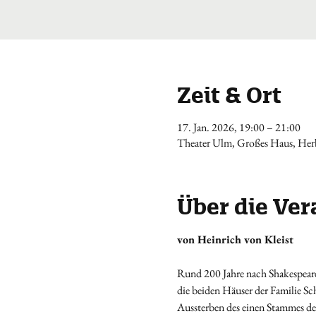
Zeit & Ort
17. Jan. 2026, 19:00 – 21:00
Theater Ulm, Großes Haus, Herb
Über die Ver
von Heinrich von Kleist
Rund 200 Jahre nach Shakespeare
die beiden Häuser der Familie Sch
Aussterben des einen Stammes dess