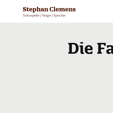
Stephan Clemens
Schauspieler | Sänger | Sprecher
Die F