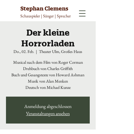
Stephan Clemens
Schauspieler | Sänger | Sprecher
Der kleine
Horrorladen
Do., 02. Feb.
  |  
Theater Ulm, Großes Haus
Musical nach dem Film von Roger Corman
Drehbuch von Charles Griffith
Buch und Gesangstexte von Howard Ashman
Musik von Alan Menken
Deutsch von Michael Kunze
Anmeldung abgeschlossen
Veranstaltungen ansehen