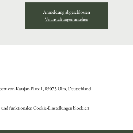
Anmeldung abgeschlossen
Veranstaltungen ansehen
ert-von-Karajan-Platz 1, 89073 Ulm, Deutschland
 und funktionalen Cookie-Einstellungen blockiert.