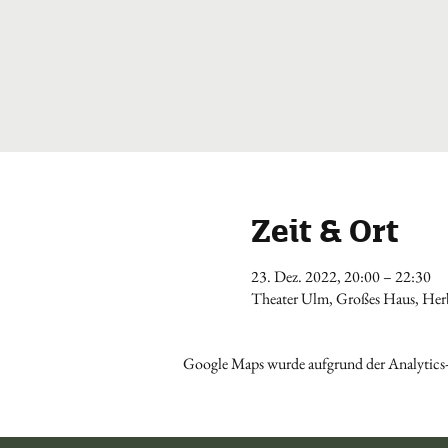
Zeit & Ort
23. Dez. 2022, 20:00 – 22:30
Theater Ulm, Großes Haus, Herb
Google Maps wurde aufgrund der Analytics-