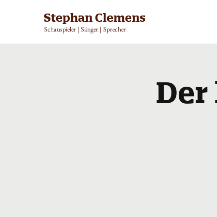
Stephan Clemens
Schauspieler | Sänger | Sprecher
Der