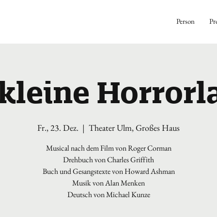
Person
Pr
 kleine Horrorl
Fr., 23. Dez.
  |  
Theater Ulm, Großes Haus
Musical nach dem Film von Roger Corman
Drehbuch von Charles Griffith
Buch und Gesangstexte von Howard Ashman
Musik von Alan Menken
Deutsch von Michael Kunze