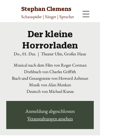
Stephan Clemens
Schauspieler | Sänger | Sprecher
Der kleine
Horrorladen
Do., 01. Dez.
  |  
Theater Ulm, Großes Haus
Musical nach dem Film von Roger Corman
Drehbuch von Charles Griffith
Buch und Gesangstexte von Howard Ashman
Musik von Alan Menken
Deutsch von Michael Kunze
Anmeldung abgeschlossen
Veranstaltungen ansehen